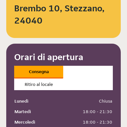
Brembo 10, Stezzano,
24040
Orari di apertura
Consegna
Ritiro al locale
Lunedì
 Chiusa
Martedì
 18:00 - 21:30
Mercoledì
 18:00 - 21:30