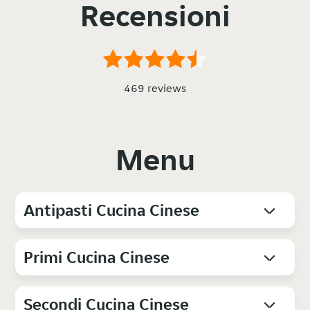
Recensioni
469 reviews
Menu
Antipasti Cucina Cinese
Primi Cucina Cinese
Secondi Cucina Cinese