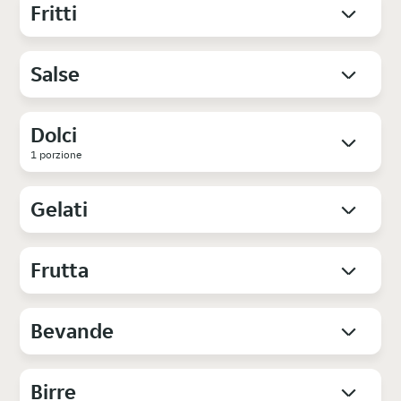
Fritti
Salse
Dolci
1 porzione
Gelati
Frutta
Bevande
Birre