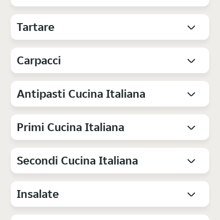
Tartare
Carpacci
Antipasti Cucina Italiana
Primi Cucina Italiana
Secondi Cucina Italiana
Insalate