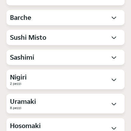
Barche
Sushi Misto
Sashimi
Nigiri
2 pezzi
Uramaki
8 pezzi
Hosomaki